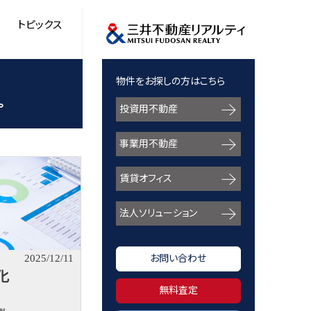
トピックス
物件をお探しの方はこちら
。
投資用不動産
事業用不動産
賃貸オフィス
法人ソリューション
2025/12/11
お問い合わせ
化
無料査定