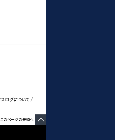
クセスログについて
このページの先頭へ