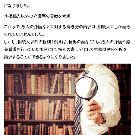
になりました。
③相続人以外の介護等の貢献を考慮
これまで、故人の介護などに対する寄与分の請求は、相続人にしか認め
られていませんでした。
しかし、相続人以外の親族（ 例えば、長男の妻など）も、故人の介護や療
養看護を行っていた場合には、特別の寄与分として相続財産の分配を
請求することができるようになりました。