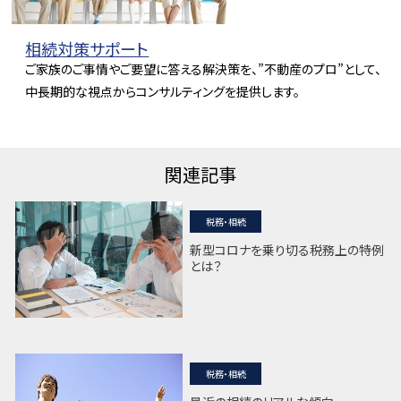
相続対策サポート
ご家族のご事情やご要望に答える解決策を、”不動産のプロ”として、
中長期的な視点からコンサルティングを提供します。
関連記事
税務・相続
新型コロナを乗り切る税務上の特例
とは？
税務・相続