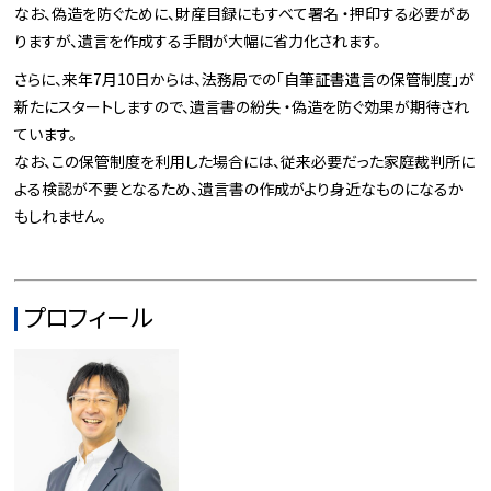
なお、偽造を防ぐために、財産目録にもすべて署名 ・押印する必要があ
りますが、遺言を作成する手間が大幅に省力化されます。
さらに、来年7月10日からは、法務局での「自筆証書遺言の保管制度」が
新たにスタートしますので、遺言書の紛失 ・偽造を防ぐ効果が期待され
ています。
なお、この保管制度を利用した場合には、従来必要だった家庭裁判所に
よる検認が不要となるため、遺言書の作成がより身近なものになるか
もしれません。
プロフィール