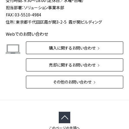
受付時間：9:30～18:00（定休日／水曜・日曜）
担当部署：ソリューション事業本部
FAX：03-5510-4984
住所：東京都千代田区霞が関3-2-5 霞が関ビルディング
Webでのお問い合わせ
購入に関するお問い合わせ
売却に関するお問い合わせ
その他のお問い合わせ
このページの先頭へ