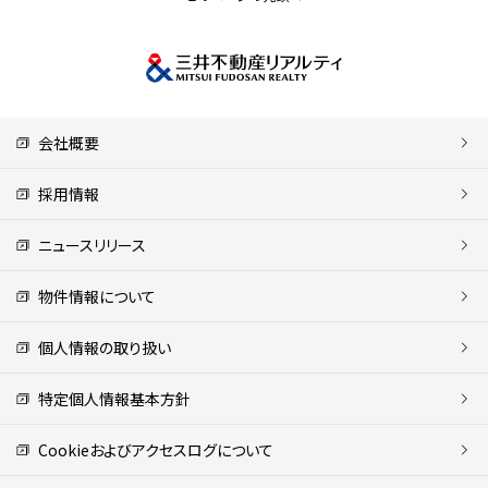
会社概要
採用情報
ニュースリリース
物件情報について
個人情報の取り扱い
特定個人情報基本方針
Cookieおよびアクセスログについて