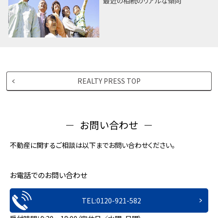
最近の相続のリアルな傾向
REALTY PRESS TOP
お問い合わせ
不動産に関するご相談は以下までお問い合わせください。
お電話でのお問い合わせ
TEL:0120-921-582