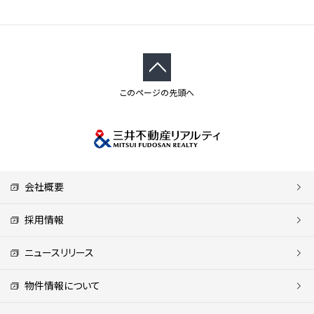
このページの先頭へ
会社概要
採用情報
ニュースリリース
物件情報について