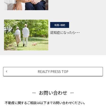
税務・相続
認知症になったら・・・
REALTY PRESS TOP
お問い合わせ
不動産に関するご相談は以下までお問い合わせください。