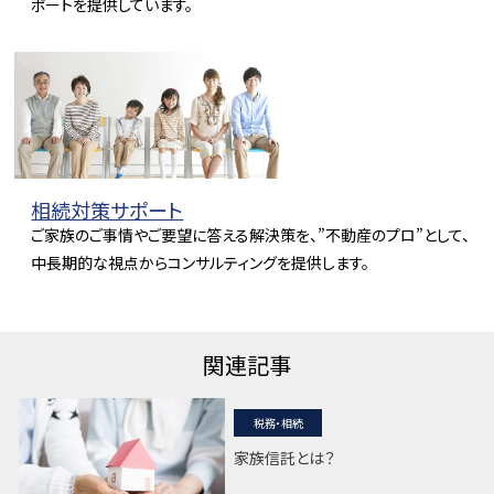
ポートを提供しています。
相続対策サポート
ご家族のご事情やご要望に答える解決策を、”不動産のプロ”として、
中長期的な視点からコンサルティングを提供します。
関連記事
税務・相続
家族信託とは？