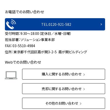
お電話でのお問い合わせ
TEL:0120-921-582
受付時間：9:30～18:00（定休日／水曜・日曜）
担当部署：ソリューション事業本部
FAX：03-5510-4984
住所：東京都千代田区霞が関3-2-5 霞が関ビルディング
Webでのお問い合わせ
購入に関するお問い合わせ
売却に関するお問い合わせ
その他のお問い合わせ