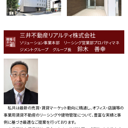
三井不動産リアルティ株式会社
ソリューション事業本部 リーシング営業部プロパティマネ
鈴木 善幸
ジメントグループ グループ長
私共は最新の売買・賃貸マーケット動向に精通し、オフィス・店舗等の
事業用賃貸不動産のリーシングや建物管理について、豊富な実績と事
例に基づき最適なご提案を行っております。