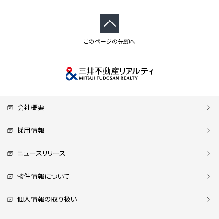
このページの先頭へ
会社概要
採用情報
ニュースリリース
物件情報について
個人情報の取り扱い