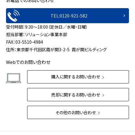
お電話でのお問い合わせ
TEL:0120-921-582
受付時間：9:30～18:00（定休日／水曜・日曜）
担当部署：ソリューション事業本部
FAX：03-5510-4984
住所：東京都千代田区霞が関3-2-5 霞が関ビルディング
Webでのお問い合わせ
購入に関するお問い合わせ
売却に関するお問い合わせ
その他のお問い合わせ