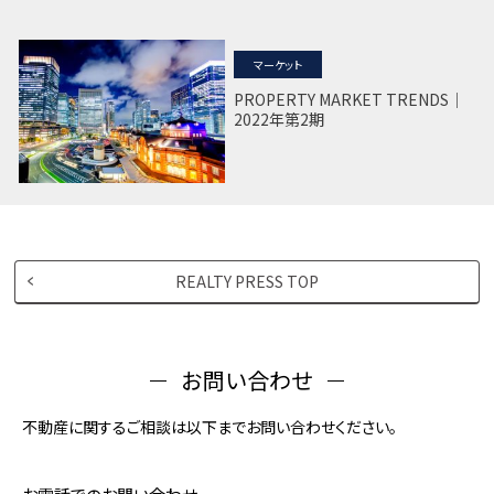
マーケット
PROPERTY MARKET TRENDS｜
2022年第2期
REALTY PRESS TOP
お問い合わせ
不動産に関するご相談は以下までお問い合わせください。