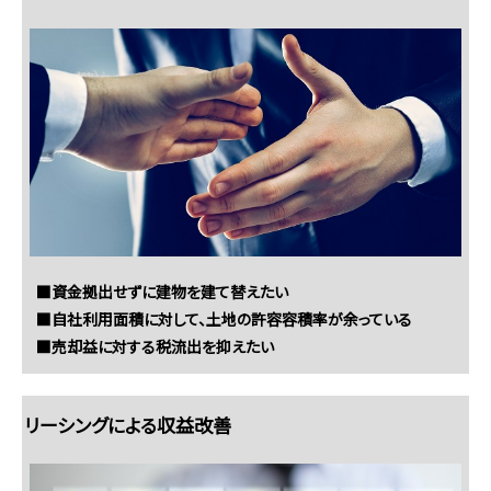
■資金拠出せずに建物を建て替えたい
■自社利用面積に対して、土地の許容容積率が余っている
■売却益に対する税流出を抑えたい
リーシングによる収益改善