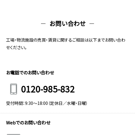
お問い合わせ
工場・物流施設の売買・賃貸に関するご相談は以下までお問い合わ
せください。
お電話でのお問い合わせ
0120-985-832
受付時間：9:30～18:00（定休日／水曜・日曜）
Webでのお問い合わせ