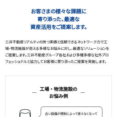
お客さまの様々な課題に
寄り添った、最適な
資産活用をご提案します。
三井不動産リアルティの持つ実績と信頼できるネットワーク力で
工
場・物流施設が抱える多様なお悩みに対し、最適なソリューションを
ご提案します。
三井不動産グループ各社および多種多様な社外プロ
フェッショナルと協力して
お客様に寄り添ったご提案を実施します。
工場・物流施設の
お悩み例
古い設備が規制によって使えなくなって