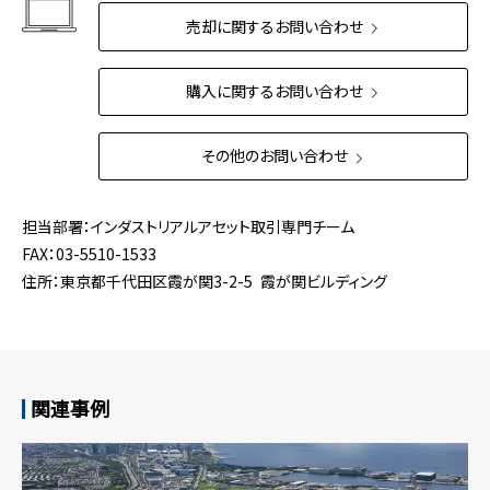
売却に関するお問い合わせ
購入に関するお問い合わせ
その他のお問い合わせ
担当部署：インダストリアルアセット取引専門チーム
FAX：03-5510-1533
住所：東京都千代田区霞が関3-2-5 霞が関ビルディング
関連事例