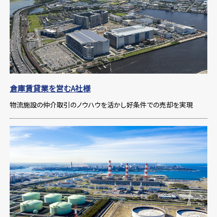
倉庫賃貸業を営むA社様
物流施設の仲介取引のノウハウを活かし好条件での売却を実現