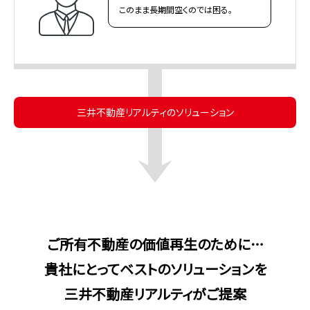
このまま長期間空くのでは困る。
三井不動産リアルティのソリューション
ご所有不動産の
価値再生のために…
貴社にとってベストの
ソリューションを
三井不動産リアルティが
ご提案