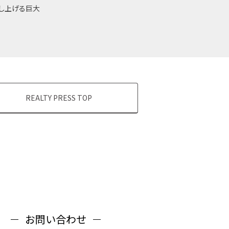
し上げる巨大
REALTY PRESS TOP
お問い合わせ