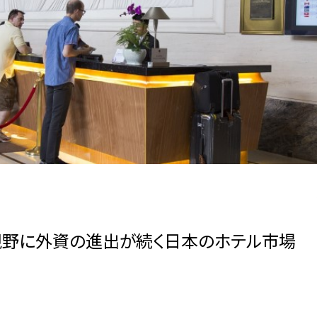
視野に外資の進出が続く日本のホテル市場