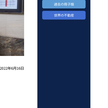
過去の冊子版
世界の不動産
2022年6月16日